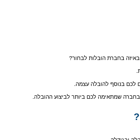
 באיזה בחברת הובלות לבחור?
.
ים לכם בנוסף להובלה עצמה.
בחברה שמתאימה לכם ביותר לביצוע ההובלה.
?
בלה ובגודלה.