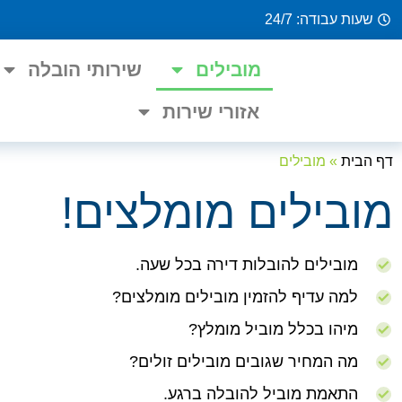
שעות עבודה: 24/7
מובילים
שירותי הובלה
אזורי שירות
דף הבית
»
מובילים
מובילים מומלצים!
מובילים להובלות דירה בכל שעה.
למה עדיף להזמין מובילים מומלצים?
מיהו בכלל מוביל מומלץ?
מה המחיר שגובים מובילים זולים?
התאמת מוביל להובלה ברגע.