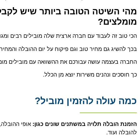
מהי השיטה הטובה ביותר שיש לקבל
מומלצים?
הכי טוב זה לעבוד עם חברה ארצית שלה מובילים רבים ומגו
בכך להשיג גם מחיר טוב וגם פיקוח על יום ההובלה והמחיר.
החברה בעצמה עושה עבורכם את ההשוואה עם מובילים מומל
כך חוסכים ונהנים משירות יוצא מן הכלל.
כמה עולה להזמין מוביל?
הזמנת הובלה תלויה במשתנים שונים כגון:
אופי ההובלה, 
להובלה ועוד.