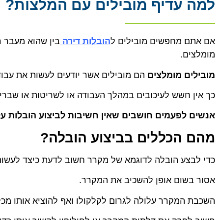
למה עדיף מובילים עם המלצות?
אם אתם מחפשים מובילים ל
הובלות דירה
בין שהוא מעבר ר
מומלצים.
מובילים מומלצים
הם מובילים אשר יודעים לעשות את עבוד
כך אין חשש לעיכובים במהלך העבודה או לשריטות או שברי
אנשים לפעמים חושבים שאין חשיבות לביצוע הובלות על י
מהם הכללים בביצוע הובלה?
כדי לבצע הובלה לדוגמא של מקרר חשוב לדעת כיצד לעשות
אסור בשום אופן להשכיב את המקרר.
השכבת המקרר עלולה לגרום לקלקולו ואף להוציא אותו מכל