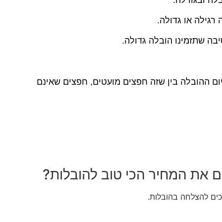
רגילה או גדולה.
בה שתזמינו הובלה גדולה.
יום ההובלה בין שזה חפצים מועטים, חפצים שאינם
כם את המחיר הכי טוב להובלות?
כים להצלחה בהובלות.