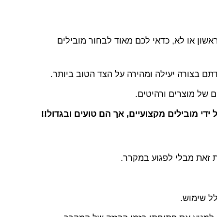
אשון או לא, כדאי לכם מאוד לבחור מובילים
תם בצורה יעילה ומהירה על הצד הטוב ביותר.
ם של מוצרים ורהיטים.
די מובילים מקצועיים, אך הם טועים ובגדול!!
 זאת מבלי לפגוע במקרר.
ל שימוש.