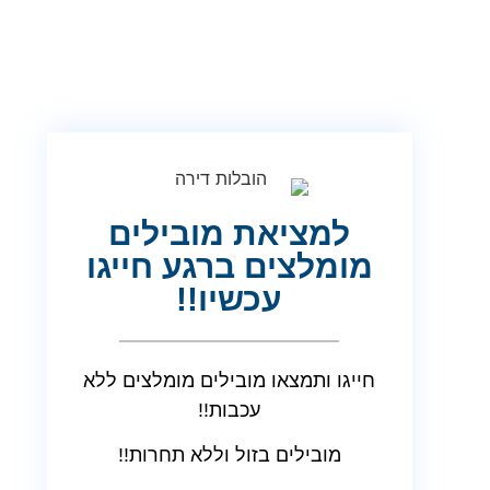
למציאת מובילים
מומלצים ברגע חייגו
עכשיו!!
חייגו ותמצאו מובילים מומלצים ללא
עכבות!!
מובילים בזול וללא תחרות!!