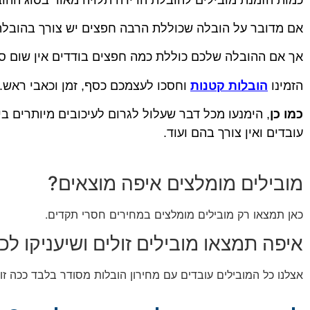
אם מדובר על הובלה שכוללת הרבה חפצים יש צורך בהובלה 
אך אם ההובלה שלכם כוללת כמה חפצים בודדים אין שום סי
הזמינו
הובלות קטנות
וחסכו לעצמכם כסף, זמן וכאבי ראש.
כמו כן
, הימנעו מכל דבר שעלול לגרום לעיכובים מיותרים ב
עובדים ואין צורך בהם ועוד.
מובילים מומלצים איפה מוצאים?
כאן תמצאו רק מובילים מומלצים במחירים חסרי תקדים.
איפה תמצאו מובילים זולים ושיעניקו ל
אצלנו כל המובילים עובדים עם מחירון הובלות מסודר בלבד ככה זו