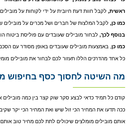
ראשית,
לקבל חוות דעת חיובית על ידי לקוחות על מובילים
כמו כן,
לקבל המלצות של חברים ושל מכרים על מובילים ש
בנוסף לכך,
לבחור מובילים שעובדים עם פוליסת ביטוח הו
כמו כן
, באמצעות מובילים שעובדים באופן מסודר עם הסכ
כל אחד מהדרכים הללו תעזור לכם לבחור את מובילים מומל
מה השיטה לחסוך כסף בחיפוש מו
קודם כל תמיד כדאי לבצע סקר שוק קצר בין כמה מובילים א
ככה תדעו את המחיר הכי זול שיש ואת המחיר הכי יקר שקיב
אותם מובילים מומלצים שיכולים לתת לכם מחיר טוב אותם י