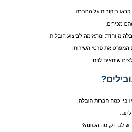
 קראו ביקורות על החברה.
הם מכירים.
בלה מיוחדת ומתאימה לביצוע הובלות.
ם המפרט את פרטי השירות.
צים שיתאים לכם.
בילים?
ו בין כמה חברות הובלה.
לתם.
ש לבדוק, מה הכוונה?