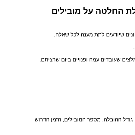
ת החלטה על מובילים
ונים שיודעים לתת מענה לכל שאלה.
צים שעובדים עמה ופנויים ביום שרציתם.
גודל ההובלה, מספר המובילים, הזמן הדרוש