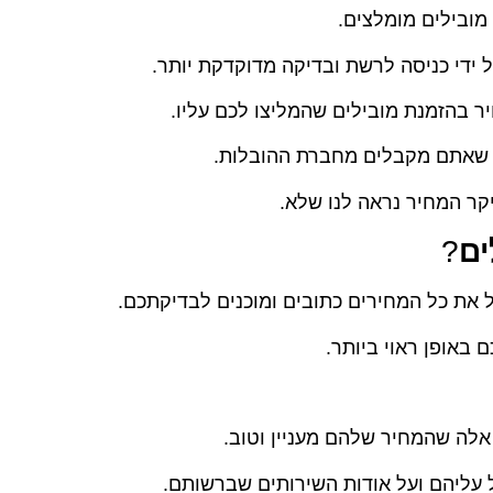
מובילים מומלצים.
 ידי כניסה לרשת ובדיקה מדוקדקת יותר.
ת שאתם מקבלים מחברת ההובלות.
יקר המחיר נראה לנו שלא.
ים
?
 את כל המחירים כתובים ומוכנים לבדיקתכם.
 באופן ראוי ביותר.
לה שהמחיר שלהם מעניין וטוב.
עליהם ועל אודות השירותים שברשותם.