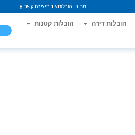
מחירון הובלות
אודות
יצירת קשר
הובלות דירה
הובלות קטנות