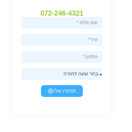
072-246-4321
תחזרו אלי