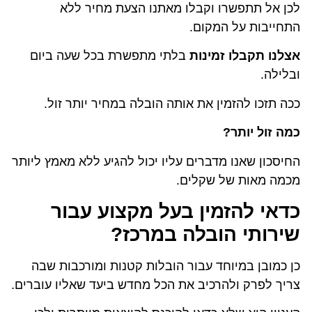
לכן אל תתפשרו וקבלו מאתנו הצעת מחיר ללא
התחייבות על המקום.
אצלנו תקבלו זמינות
בלתי מתפשרת בכל שעה ביום
ובלילה.
ככה תזכו להזמין את אותה הובלה במחיר יותר זול.
כמה זול יותר?
החיסכון שאנו מדברים עליו יכול להגיע ללא מאמץ ליותר
מכמה מאות של שקלים.
כדאי להזמין בעל מקצוע עבור
שירותי הובלה במרכז?
כן כמובן במיוחד עבור הובלות קטנות ומורכבות שבה
צריך לפרק ולהרכיב את הכל מחדש ביעד שאליו עוברים.