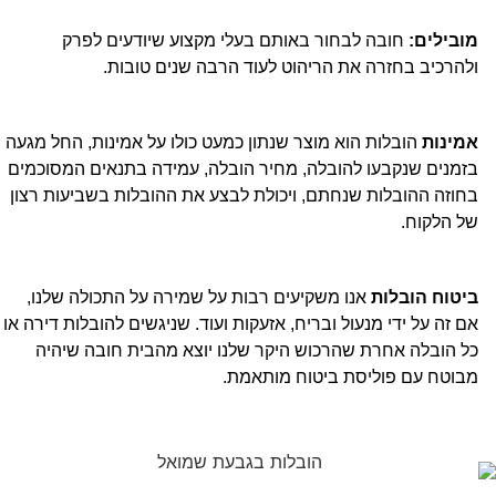
מובילים:
חובה לבחור באותם בעלי מקצוע שיודעים לפרק
ולהרכיב בחזרה את הריהוט לעוד הרבה שנים טובות.
אמינות
הובלות הוא מוצר שנתון כמעט כולו על אמינות, החל מגעה
בזמנים שנקבעו להובלה, מחיר הובלה, עמידה בתנאים המסוכמים
בחוזה ההובלות שנחתם, ויכולת לבצע את ההובלות בשביעות רצון
של הלקוח.
ביטוח הובלות
אנו משקיעים רבות על שמירה על התכולה שלנו,
אם זה על ידי מנעול ובריח, אזעקות ועוד. שניגשים להובלות דירה או
כל הובלה אחרת שהרכוש היקר שלנו יוצא מהבית חובה שיהיה
מבוטח עם פוליסת ביטוח מותאמת.