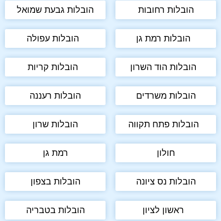
הובלות רחובות
הובלות גבעת שמואל
הובלות רמת גן
הובלות עפולה
הובלות הוד השרון
הובלות קריות
הובלות משרדים
הובלות רעננה
הובלות פתח תקווה
הובלות שרון
חולון
רמת גן
הובלות נס ציונה
הובלות בצפון
ראשון לציון
הובלות בטבריה