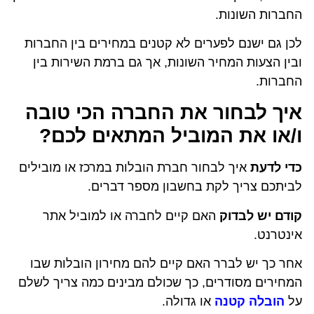
החברות השונות.
לכן גם ישנם לפערים לא קטנים במחירים בין החברות
ובין הצעות המחיר השונות, אך גם ברמת השירות בין
החברות.
איך לבחור את החברה הכי טובה
ו/או את המוביל המתאים לכם?
כדי לדעת
איך לבחור חברת הובלות במרכז או מובילים
לביתכם צריך לקת בחשבון מספר דברים.
קודם יש לבדוק
האם קיים לחברה או למוביל אתר
אינטרנט.
אחר כך יש לברר האם קיים להם מחירון הובלות שבו
המחירים מסודרים, כך שכולם מבינים כמה צריך לשלם
על
הובלה קטנה
או גדולה.