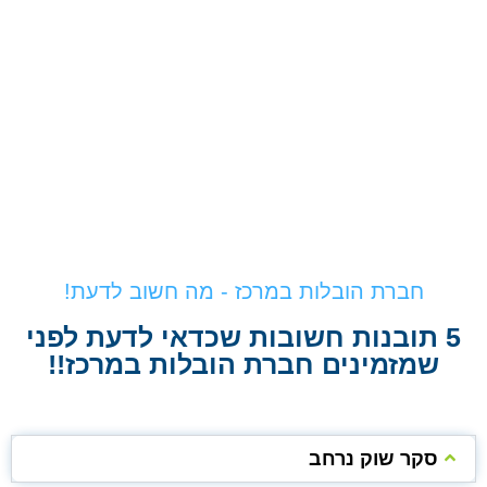
חברת הובלות במרכז - מה חשוב לדעת!
5 תובנות חשובות שכדאי לדעת לפני
שמזמינים חברת הובלות במרכז!!
סקר שוק נרחב