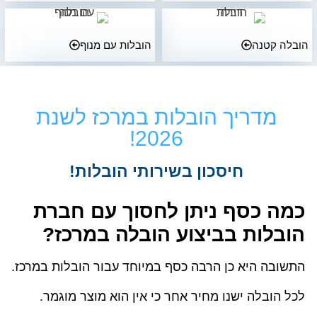
הובלה קטנה
הובלות עם מנוף
מדריך הובלות במרכז לשנת
2026!
חיסכון בשירותי הובלות!
כמה כסף ניתן לחסוך עם חברת
הובלות בביצוע הובלה במרכז?
התשובה היא כן הרבה כסף במיוחד עבור הובלות במרכז.
לכל הובלה ישנו מחיר אחר כי אין הוא מוצר מוגמר.