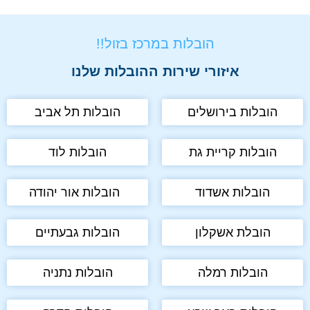
הובלות במרכז בזול!!
איזורי שירות ההובלות שלנו
הובלות בירושלים
הובלות תל אביב
הובלות קריית גת
הובלות לוד
הובלות אשדוד
הובלות אור יהודה
הובלת אשקלון
הובלות גבעתיים
הובלות רמלה
הובלות נתניה