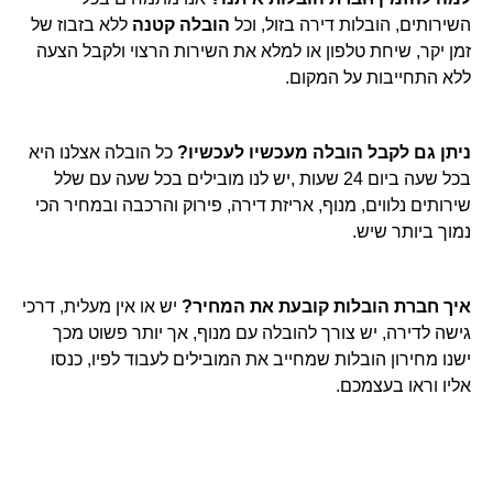
השירותים, הובלות דירה בזול, וכל
הובלה קטנה
ללא בזבוז של
זמן יקר, שיחת טלפון או למלא את השירות הרצוי ולקבל הצעה
ללא התחייבות על המקום.
ניתן גם לקבל הובלה מעכשיו לעכשיו?
כל הובלה אצלנו היא
בכל שעה ביום 24 שעות ,יש לנו מובילים בכל שעה עם שלל
שירותים נלווים, מנוף, אריזת דירה, פירוק והרכבה ובמחיר הכי
נמוך ביותר שיש.
איך חברת הובלות קובעת את המחיר?
יש או אין מעלית, דרכי
גישה לדירה, יש צורך להובלה עם מנוף, אך יותר פשוט מכך
ישנו מחירון הובלות שמחייב את המובילים לעבוד לפיו, כנסו
אליו וראו בעצמכם.