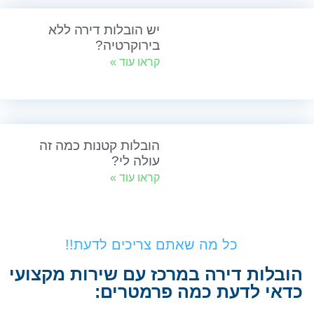
יש הובלות דירה ללא
בירוקרטיה?
קראו עוד »
הובלות קטנות כמה זה
עולה לי?
קראו עוד »
כל מה שאתם צריכים לדעת!!
הובלות דירה במרכז עם שירות מקצועי
כדאי לדעת כמה פרמטרים: