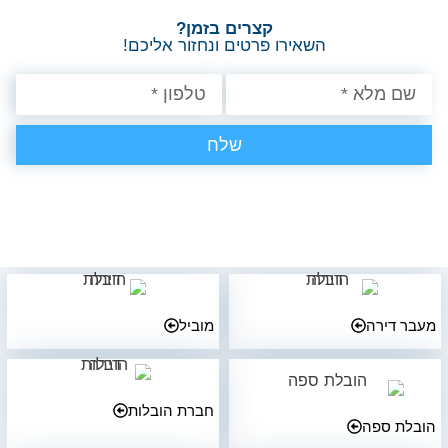
קצרים בזמן?
השאירו פרטים ונחזור אליכם!
שלח
מעבר דירה
מוביל
חברת הובלות
הובלת ספה