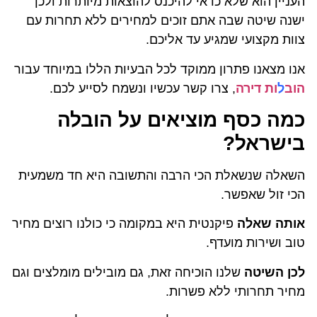
העניין הוא שלא כדאי להיכנס להוצאות מיותרות ולכן
ישנה שיטה שבה אתם זוכים למחירים ללא תחרות עם
צוות מקצועי שמגיע עד אליכם.
אנו מצאנו פתרון ממוקד לכל הבעיות הללו במיוחד עבור
הוב
ל
ות דירה
, צרו קשר עכשיו ונשמח לסייע לכם.
כמה כסף מוציאים על הובלה
בישראל?
השאלה שנשאלת הכי הרבה והתשובה היא חד משמעית
הכי זול שאפשר.
אותה שאלה
פיקנטית היא במקומה כי כולנו רוצים מחיר
טוב ושירות מועדף.
לכן השיטה
שלנו הוכיחה זאת, גם מובילים מומלצים וגם
מחיר תחרותי ללא פשרות.