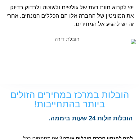
יש לקרוא חוות דעת של גולשים ולשוטט ולבדוק בדיוק
את המוניטין של החברה אלו הם הכללים המנחים, אחרי
זה יש להגיע אל המחירים.
הובלות במרכז במחירים הזולים
ביותר בהתחייבות!
הובלות זולות 24 שעות ביממה.
למה להזמין חברת הובלות איתנו?
אנו מתמחים בכל