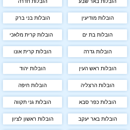
הובלות באר שבע
הובלות חדרה
הובלות מודיעין
הובלות בני ברק
הובלות בת ים
הובלות קרית מלאכי
הובלות גדרה
הובלות קרית אונו
הובלות ראש העין
הובלות יהוד
הובלות הרצליה
הובלות חיפה
הובלות כפר סבא
הובלות גני תקווה
הובלות באר יעקב
הובלות ראשון לציון