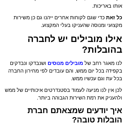
אותו באריכות.
כל זאת
כדי שגם לקוחות אחרים ייהנו גם כן משירות
מקצועי ומנוסה שהעניקו בעלי המקצוע.
אילו מובילים יש לחברה
בהובלות?
לנו מאגר רחב של
מובילים מנוסים
ושנבדקו ונבדקים
בקפידה בכל יום ממש, והם עובדים לפי מחירון החברה
בכל עת וגם עכשיו ממש.
לכן אין לנו מניעה לעמוד בסטנדרטים איכותיים של ממש
ולהעניק את רמת השירות הגבוהה ביותר.
איך יודעים שמצאתם חברת
הובלות טובה?