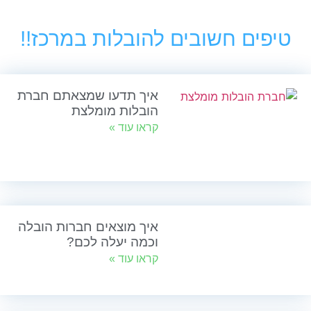
טיפים חשובים להובלות במרכז!!
איך תדעו שמצאתם חברת
הובלות מומלצת
קראו עוד »
איך מוצאים חברות הובלה
וכמה יעלה לכם?
קראו עוד »