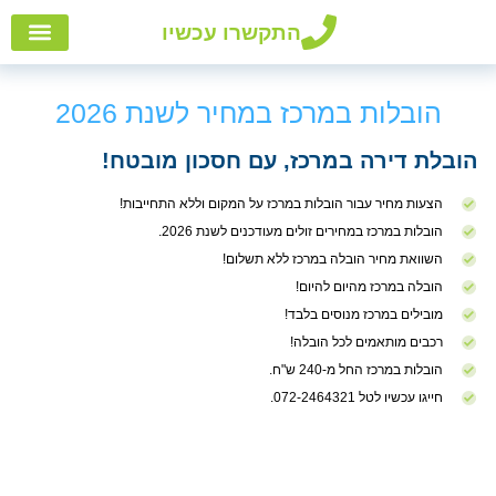
התקשרו עכשיו
הובלות
אזורי
הובלו
שירות
הובלות במרכז במחיר לשנת 2026
הובלת דירה במרכז, עם חסכון מובטח!
הצעות מחיר עבור הובלות במרכז על המקום וללא התחייבות!
הובלות במרכז במחירים זולים מעודכנים לשנת 2026.
השוואת מחיר הובלה במרכז ללא תשלום!
הובלה במרכז מהיום להיום!
מובילים במרכז מנוסים בלבד!
רכבים מותאמים לכל הובלה!
הובלות במרכז החל מ-240 ש"ח.
חייגו עכשיו לטל 072-2464321.