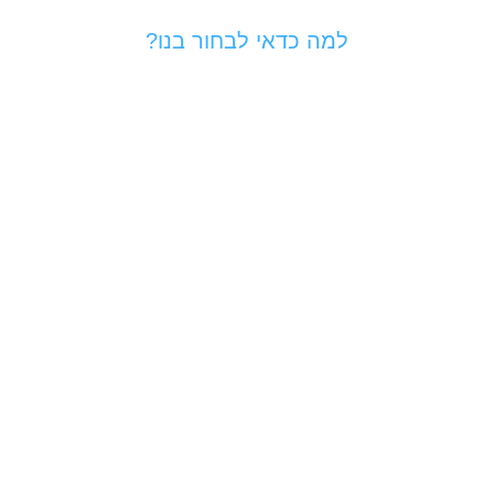
למה כדאי לבחור בנו?