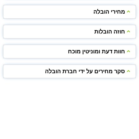
מחירי הובלה
חוזה הובלות
חוות דעת ומוניטין מוכח
סקר מחירים על ידי חברת הובלה