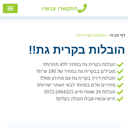
התקשרו עכשיו
הובלות
אזורי
הובלו
שירות
דף הבית
»
הובלות בקרית גת
הובלות בקרית גת!!
הובלות בקרית גת במחיר ללא תחרות!!
מובילים בבקרית גת במחיר של 190 ש"ח!!
הובלות דירה בקרית גת עם מחירון מוזל!!
מחירים זולים במיוחד לבאי האתר ישירות!!
הובלות 24 שעות חייגו 072-2464321!!
חייגו עכשיו וקבלו הובלה בקליק!!