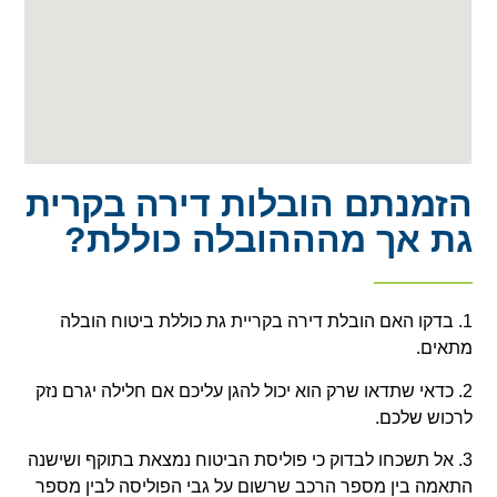
הזמנתם הובלות דירה בקרית
גת אך מהההובלה כוללת?
1. בדקו האם הובלת דירה בקריית גת כוללת ביטוח הובלה
מתאים.
2. כדאי שתדאו שרק הוא יכול להגן עליכם אם חלילה יגרם נזק
לרכוש שלכם.
3. אל תשכחו לבדוק כי פוליסת הביטוח נמצאת בתוקף ושישנה
התאמה בין מספר הרכב שרשום על גבי הפוליסה לבין מספר