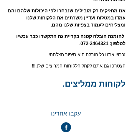
אנו מחזיקים רק מובילים שנבחרו לפי היכולות שלהם והם
עמדו במטלות ועדיין משרתים את הלקוחות שלנו
ומצליחים לעמוד בצפיות שלנו מהם.
להזמנת הובלה קטנה בקריית גת התקשרו כבר עכשיו
לטלפון: 072-2464321.
זכרו!! אתנו כל הובלה היא סיפור הצלחה!!
הצטרפו גם אתם לקהל הלקוחות המרוצים שלנו!!!
לקוחות ממליצים.
עקבו אחרינו