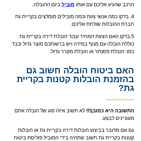
הרכב שהגיע אליכם עם אותו
מוביל
ביום ההובלה.
4. בדקו כמה אנשי צוות וכמה מובילים מומלצים בקריית גת
חברת ההובלות שולחת אליכם.
5.בדקו האם הצעת המחיר עבור הובלת דירה בקריית גת
כוללת הובלה עם מנוף במידה ויש ברשותכם מוצר גדול וכבד
כמו: הובלת פסנתר או הובלת מקרר גדול.
האם ביטוח הובלה חשוב גם
בהזמנת הובלות קטנות בקריית
גת?
התשובה היא כמובן!!!
לא חשוב איזה סוג של הובלה אתם
מעוניינים לבצע.
גם אם מדובר בביצוע הובלות דירה בקריית גת או הובלות
קטנות בקריית גת חשוב שתהיה בידי המוביל פוליסת ביטוח