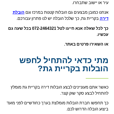
עיר או יישוב שתבחרו.
אנחנו כמובן מבצעים גם הובלות קטנות במרכז וגם
הובלת
דירה
בקריית גת, כך שלכל הובלה יש לנו פתרון עבורכם.
כך לכל שאלה אנא חייגו לטל 072-2464321 בכל שעה גם
עכשיו.
או השאירו פרטים באתר.
מתי כדאי להתחיל לחפש
הובלות בקריית גת?
כאשר אתם מעוניינים לבצע הובלות דירה בקריית גת מומלץ
להתחיל לבצע סקר שוק קצר.
כך תחפשו חברת הובלות מומלצת בערך כחודשיים לפני מועד
ביצוע הובלה הדרוש לכם.