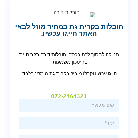
הובלות בקרית גת במחיר מוזל לבאי
האתר חייגו עכשיו.
תנו לנו לחסוך לכם בכסף, הובלות דירה בקרית גת
בחיסכון משמעותי.
חייגו עכשיו וקבלו מוביל בקרית גת מומלץ בלבד.
072-2464321