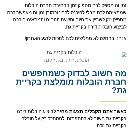
זמן זה מספק לכם מספיק זמן בבחירת חברת הובלות
שמתאימה לכם מבלי להיכנס ללחץ וכמובן זמן זה מאפשר לכם
מספיק זמן לשריין את היום והשעה הנוחים והמתאימים לכם
לביצוע הובלות דירה בקריית גת.
אנחנו בהחלט לא ממליצים לכם לחכות לרגע האחרון!
הובלות דירה בקרית גת
מה חשוב לבדוק כשמחפשים
חברת הובלות מומלצת בקריית
גת?
כאשר אתם מקבלים הצעות מחיר
לביצוע הובלות דירה
בקריית גת חשוב לא להתפתות ולהסתכל רק על הובלה
בקריית גת זולה.