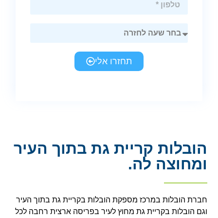
תחזרו אלי
הובלות קריית גת בתוך העיר
ומחוצה לה.
חברת הובלות במרכז מספקת הובלות בקריית גת בתוך העיר
וגם הובלות בקריית גת מחוץ לעיר בפריסה ארצית רחבה לכל