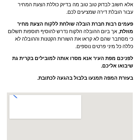
אלא חשוב לבדוק טוב טוב מה בדיוק כוללת הצעת המחיר
עבור הובלת דירה שמציעים לכם.
פעמים רבות חברת הובלה שולחת ללקוח הצעת מחיר
מוזלת,
אך ביום ההובלה הלקוח נדרש להוסיף תוספות תשלום
כי מסתבר שהם לא קראו את השורות הקטנות וההובלה לא
כללה כל מיני פרטים נוספים.
לפניכם מפת העיר אנא מסרו
אותה למובילים בקרית גת
שיבואו אליכם.
בעזרת המפה תמנעו בלבול בהגעה לכתובת.