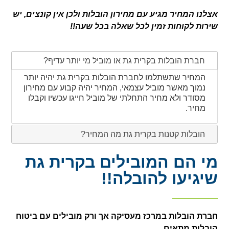
אצלנו המחיר מגיע עם מחירון הובלות ולכן אין קונצים, יש
שירות לקוחות זמין לכל שאלה בכל שעה!!
חברת הובלות בקרית גת או מוביל מי יותר עדיף?
המחיר שתשתלמו לחברת הובלות בקרית גת יהיה יותר
נמוך מאשר מוביל עצמאי, המחיר יהיה קבוע עם מחירון
מסודר ולא מחיר התחלתי של מוביל חייגו עכשיו וקבלו
מחיר.
הובלות קטנות בקרית גת מה המחיר?
מי הם המובילים בקרית גת
שיגיעו להובלה!!
חברת הובלות במרכז מעסיקה אך ורק מובילים עם ביטוח
הובלות מתאים.