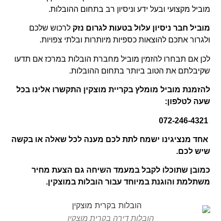
מוביל מקצועי ובעל ידע וניסיון רב בתחום ההובלות.
מוביל חבר ניסיון עלול בטעות לגרום נזק
לרכוש שלכם
ולגרור אתכם להוצאות כספיות מיותרות ובלתי צפויות.
לכן אם תבחרו להזמין מוביל מחברת הובלות במרכז אם תדעו
שקיבלתם את הטוב ביותר בתחום ההובלות.
להזמנת מוביל מומלץ בקריית מוצקין התקשרו אלינו בכל
שעה
לטלפון:
072-246-4321
אחד מנציגינו ישמח לתת לכם מענה לכל שאלה או בקשה
שיש לכם.
כמובן שתוכלו לקבל במעמד השיחה גם הצעת מחיר
משתלמת והוגנת במיוחד עבור הובלות במוצקין.
הובלות דירה בקרית מוצקין