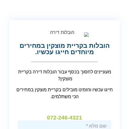
הובלות בקריית מוצקין במחירים
מיוחדים חייגו עכשיו.
מעוניינים לחסוך בכסף עבור הובלות דירה בקריית
מוצקין?
חייגו עכשיו והזמינו מובילים בקריית מוצקין במחירים
הכי משתלמים.
072-246-4321