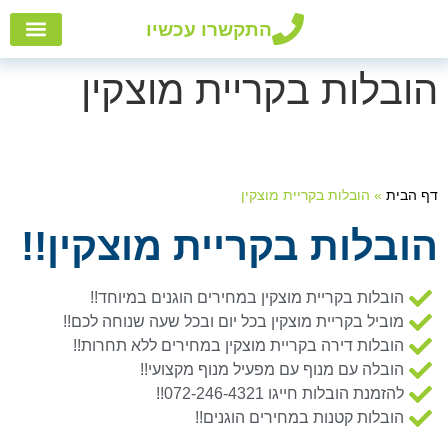
התקשרו עכשיו
הובלות
אזורי
הובלו
שירות
הובלות בקריית מוצקין
דף הבית
»
הובלות בקריית מוצקין
הובלות בקריית מוצקין!!
הובלות בקריית מוצקין במחירים הוגנים במיוחד!!
מוביל בקריית מוצקין בכל יום ובכל שעה שנוחה לכם!!
הובלות דירה בקריית מוצקין במחירים ללא תחרות!!
הובלה עם מנוף עם מפעיל מנוף מקצועי!!
להזמנת הובלות חייגו 072-246-4321!!
הובלות קטנות במחירים הוגנים!!