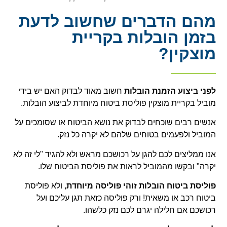
מהם הדברים שחשוב לדעת
בזמן הובלות בקריית
מוצקין?
לפני ביצוע הזמנת הובלות
חשוב מאוד לבדוק האם יש בידי
מוביל בקריית מוצקין פוליסת ביטוח מיוחדת לביצוע הובלות.
אנשים רבים שוכחים לבדוק את נושא הביטוח או שסומכים על
המוביל ולפעמים בטוחים שלהם לא יקרה כל נזק.
אנו ממליצים לכם להגן על רכושכם מראש ולא להגיד "לי זה לא
יקרה" ובקשו מהמוביל לראות את פוליסת הביטוח שלו.
פוליסת ביטוח הובלות זוהי פוליסה מיוחדת
, ולא פוליסת
ביטוח רכב או משאית! ורק פוליסה כזאת תגן עליכם ועל
רכושכם אם חלילה יגרם לכם נזק כלשהו.