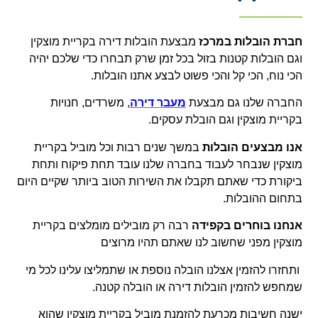
חברת הובלות במרכז
מבצעת הובלות דירה בקריית מוצקין
וגם הובלות קטנות בזול בכל זמן שרק תבחרו כדי שלכם יהיה
הכי נוח, הכי קל והכי פשוט לבצע אתנו הובלות.
החברה שלנו גם מבצעת
מעבר דירה
, משרדים, חנויות
בקריית מוצקין וגם הובלת עסקים.
אנו מבצעים הובלות
במשך שנים רבות וכל מוביל בקריית
מוצקין שנבחר לעבוד בחברה שלנו עובד תחת פיקוח ותחת
ביקורת כדי שאתם תקבלו את השירות הטוב ביותר שקיים היום
בתחום ההובלות.
אנחנו בוחרים בקפידה
רבה רק מובילים מומלצים בקריית
מוצקין מפני שחשוב לנו שאתם תהיו מרוצים
ותחזרו להזמין אצלנו הובלה נוספת או שתמליצו עלינו לכל מי
שמחפש להזמין הובלות דירה או הובלה קטנה.
ישנה חשיבות מכרעת להזמנת מוביל בקריית מוצקין שהוא