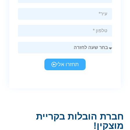
תחזרו אלי
חברת הובלות בקריית
מוצקין!