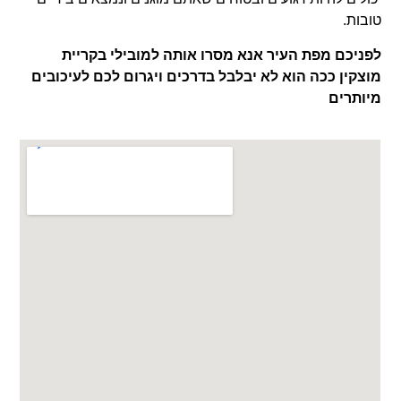
טובות.
לפניכם מפת העיר אנא מסרו
אותה למובילי בקריית
מוצקין ככה הוא לא יבלבל בדרכים ויגרום לכם לעיכובים
מיותרים