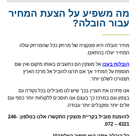
מה משפיע על הצעת המחיר
עבור הובלה?
מחיר הובלה היא פונקציה של מרחק ככל שהמרחק עולה
המחיר יעלה בהתאם.
הובלות בעכו
אל מוצקין הם נחשבים באותו מיקום ואין שם
תוספת על המחיר אך אם תרצו להוביל אל מרכז הארץ
תצטרכו לשלם יותר.
אנו פתרנו את העניין בכך שיש לנו מובילים בכל נקודה גם
בצפון וגם במרכז כך בעצם אנו חוסכים ללקוחות יותר כסף וגם
זולים יותר ומקבלים יותר עבודה.
להזמנת מוביל בקריית מוצקין התקשרו אלנו בטלפון: 246-
4321 – 072.
כל הובלה אתנו היא סיפור הצלחה!!!