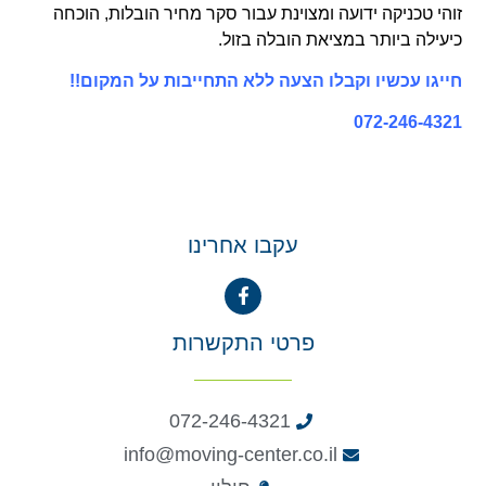
זוהי טכניקה ידועה ומצוינת עבור סקר מחיר הובלות, הוכחה
כיעילה ביותר במציאת הובלה בזול.
חייגו עכשיו וקבלו הצעה ללא התחייבות על המקום!!
072-246-4321
עקבו אחרינו
פרטי התקשרות
072-246-4321
info@moving-center.co.il