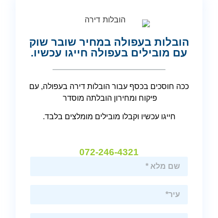
הובלות בעפולה במחיר שובר שוק
עם מובילים בעפולה חייגו עכשיו.
ככה חוסכים בכסף עבור הובלות דירה בעפולה, עם
פיקוח ומחירון הובלתה מוסדר
חייגו עכשיו וקבלו מובילים מומלצים בלבד.
072-246-4321