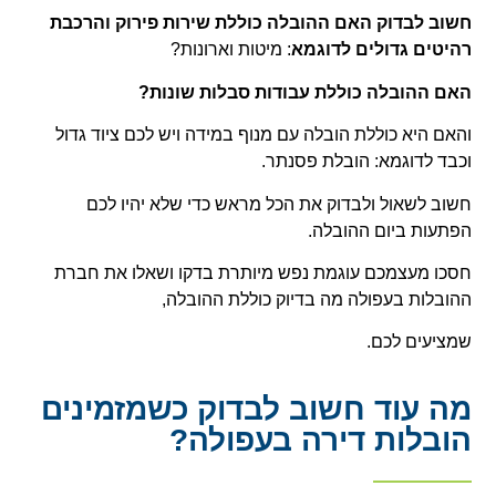
חשוב לבדוק האם ההובלה כוללת שירות פירוק והרכבת
רהיטים גדולים לדוגמא
: מיטות וארונות?
האם ההובלה כוללת עבודות סבלות שונות?
והאם היא כוללת הובלה עם מנוף במידה ויש לכם ציוד גדול
וכבד לדוגמא: הובלת פסנתר.
חשוב לשאול ולבדוק את הכל מראש כדי שלא יהיו לכם
הפתעות ביום ההובלה.
חסכו מעצמכם עוגמת נפש מיותרת בדקו ושאלו את חברת
ההובלות בעפולה מה בדיוק כוללת ההובלה,
שמציעים לכם.
מה עוד חשוב לבדוק כשמזמינים
הובלות דירה בעפולה?