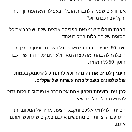
אנו יודעים שפנייה לחברת הובלה בעפולה היא הפתרון הנוח
והקל עבורכם מדוע?
חברת הובלות
שנמצאת בפריסה ארצית שלה יש כבר את כל
הסוגים של ההובלות במקום אחד.
יש כ 60 מובילים ברחבי הארץ בכל רגע נתון וניתן גם לקבל
הובלה זולה בהתראה קצרה מאד ולעיתים על הדרך שזה לבד
חוסך 50 % המחיר.
העניין לסיים את זה מהר ולא להתחיל להתעסק בכמות
של טלפונים בשביל כמה עשרות של שקלים.
לכן ניתן בשיחת טלפון
אחת אל חברה או פורטל הובלות גדול
למצוא מוביל בזול שנמצא פנוי.
הם יתחילו לחייג אליכם ותקבלו הצעת מחיר על המקום, והנה
התהפכו היוצרות הם מחפשים אתכם במקום שתחפשו אותם
אתם.