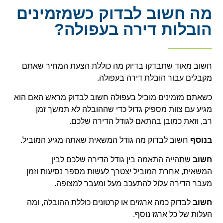
מה חשוב לבדוק כשמזמינים
הובלות דירה בעפולה?
חשוב מאוד שתבדקו בדיוק מה כוללת הצעת המחיר שאתם
מקבלים עבור הובלת דירה בעפולה.
כשאתם מזמינים מוביל בעפולה חשוב לבדוק מראש האם הוא
מגיע עם צוות מספיק גדול כדי שההובלה לא תמשך זמן
רב, וזאת כמובן בהתאם לגודל הדירה שלכם.
בנוסף
חשוב לבדוק מה גודל המשאית שאתה מגיע המוביל.
חשוב
שתהייה התאמה בין גודל הדירה שלכם לבין
המשאית, אחרת המוביל יצטרך לעשות מספר נסיעות וזמן
מעבר הדירה עלול להתעכב מעל ומעבר למצופה.
חשוב
לבדוק כמה ארגזים או קרטונים כוללת ההובלה, ומה
העלות של כל ארגז נוסף.