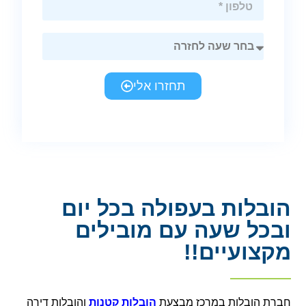
תחזרו אלי
הובלות בעפולה בכל יום
ובכל שעה עם מובילים
מקצועיים!!
חברת הובלות במרכז מבצעת
הובלות קטנות
והובלות דירה