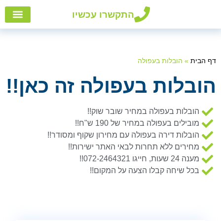
התקשרו עכשיו
הובלות
אזורי
הובלו
שירות
דף הבית
»
הובלות בעפולה
הובלות בעפולה זה כאן!!
הובלות בעפולה במחיר שובר שוק!!
מובילים בעפולה במחיר של 190 ש"ח!!
הובלות דירה בעפולה עם מחירון שקוף ומסודר!!
מחירים ללא תחרות לבאי האתר ישירות!!
מענה 24 שעות, חייגו 072-2464321!!
בכל שיחה קבלו הצעה על המקום!!