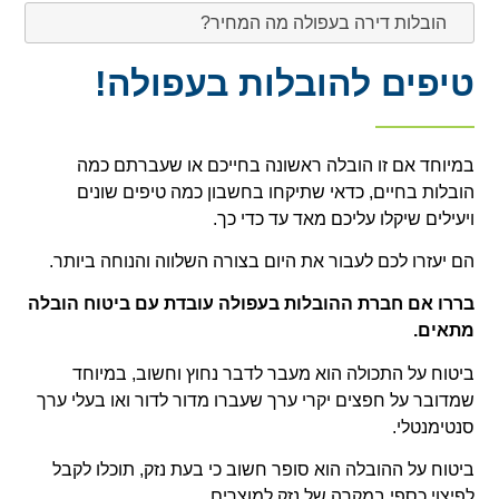
הובלות דירה בעפולה מה המחיר?
טיפים להובלות בעפולה!
במיוחד אם זו הובלה ראשונה בחייכם או שעברתם כמה
הובלות בחיים, כדאי שתיקחו בחשבון כמה טיפים שונים
ויעילים שיקלו עליכם מאד עד כדי כך.
הם יעזרו לכם לעבור את היום בצורה השלווה והנוחה ביותר.
ב
ררו אם חברת ההובלות בעפולה עובדת עם ביטוח הובלה
מתאים.
ביטוח על התכולה הוא מעבר לדבר נחוץ וחשוב, במיוחד
שמדובר על חפצים יקרי ערך שעברו מדור לדור ואו בעלי ערך
סנטימנטלי.
ביטוח על ההובלה הוא סופר חשוב כי בעת נזק, תוכלו לקבל
לפיצוי כספי במקרה של נזק למוצרים.