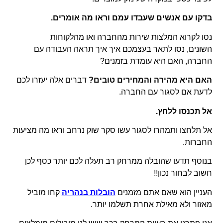
בדקו עם אנשים שעבדו עמם וראו מה אומרים.
נסו לקרוא המלצות שירות מהחברה ואו מהלקוחות
השונים, נסו לתאר בעצמכם איך איך תראה העבודה עם
החברה, האם היא עומדת בזמנים?
האם היא מהירה והמחירים טובים?
דברים אלה יעזרו לכם
לדעת אם לסגור עם החברה.
אל תכנסו ללחץ.
אל תלחצו ותמהרו לסגור עשו סקר שוק נרחב וראו מה מציעות
החברות.
בנוסף תדעו שהובלה ממרחק רב תעלה לכם יותר כסף לכן
חשוב לבחור נכון!!
העניין הוא שאם אתם מזמנים
הובלות בנהריה
קחו מוביל
מאזור ולא מאילת אחרת תשלמו יותר.