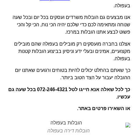
בעפולה.
אנו מבצעים גם הובלות משרדים ועסקים בכל יום ובכל שעה
שנוחה ומתאימה לכם כדי שלכם יהיה הכי נוח, הכי קל והכי
פשוט לבצע אתנו הובלות במרכז.
אצלנו בחברה מועסקים רק מובילים בעפולה שהם מובילים
מקצועיים, אמינים ובעלי ידע וניסיון בביצוע הובלות קטנות
בעפולה.
כך שאתם בהחלט יכולים להיות בטוחים ורגועים שאתנו יום
ההובלה יעבור על הצד הטוב ביותר.
כך לכל שאלה אנא חייגו לטל 072-246-4321 בכל שעה גם
עכשיו.
או השאירו פרטים באתר.
הובלות דירה בעפולה