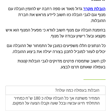
הובלת מקרר
גדול מאוד או ספה רחבה יש להזמין הובלה עם
מנוף וגם לגבי הובלה כזו חשוב ליידע מראש את חברת
ההובלות.
בהזמנת הובלה עם מנוף חשוב לוודא כי מפעיל המנוף הוא איש
מקצוע ובעל רישיון עבודה על מנוף.
כל הנתונים הללו משפיעים כמובן על התמחור של ההובלה וגם
יכולים לעזור למוביל לתכנן בצורה יעילה את ביצוע ההובלה.
לכן חשוב שתמסרו פרטים מדויקים לגבי הובלות קטנות
בעפולה שאותם תרצו לבצע.
הובלות בעפולה כמה עולה?
המחיר משתנה אך כל הובלה עולה כ 180 ש"ח כמחיר
התחלתי חייגו עכשיו ובכל שעה וקבלו הצעה על המקום.