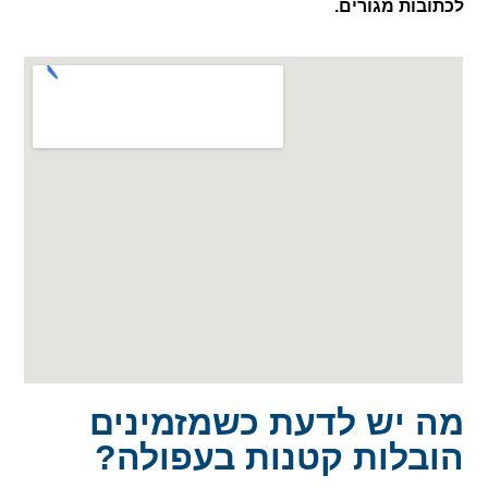
לכתובות מגורים.
מה יש לדעת כשמזמינים
הובלות קטנות בעפולה?