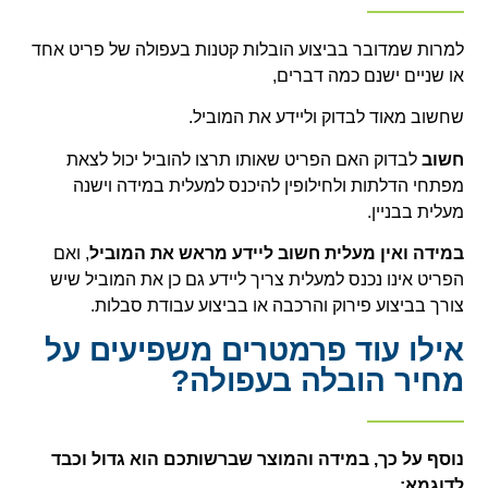
למרות שמדובר בביצוע הובלות קטנות בעפולה של פריט אחד
או שניים ישנם כמה דברים,
שחשוב מאוד לבדוק וליידע את המוביל.
חשוב
לבדוק האם הפריט שאותו תרצו להוביל יכול לצאת
מפתחי הדלתות ולחילופין להיכנס למעלית במידה וישנה
מעלית בבניין.
במידה ואין מעלית חשוב ליידע מראש את המוביל
, ואם
הפריט אינו נכנס למעלית צריך ליידע גם כן את המוביל שיש
צורך בביצוע פירוק והרכבה או בביצוע עבודת סבלות.
אילו עוד פרמטרים משפיעים על
מחיר הובלה בעפולה?
נוסף על כך, במידה והמוצר שברשותכם הוא גדול וכבד
לדוגמא: