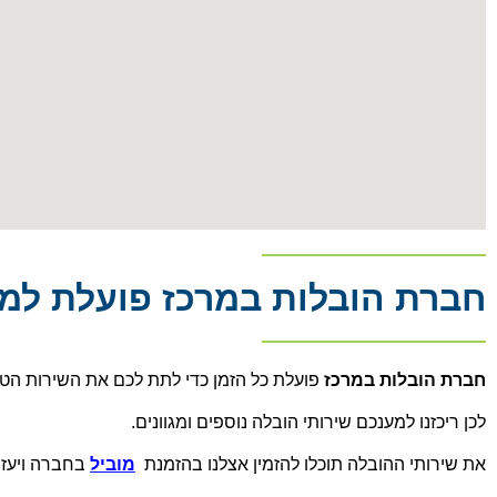
חברת הובלות במרכז פועלת למע
חברת הובלות במרכז
פועלת כל הזמן כדי לתת לכם את השירות הטו
לכן ריכזנו למענכם שירותי הובלה נוספים ומגוונים.
את שירותי ההובלה תוכלו להזמין אצלנו בהזמנת
מוביל
בחברה ויעזר