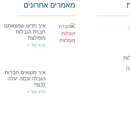
ת
מאמרים אחרונים
איך תדעו שמצאתם
חברת הובלות
מומלצת
קרא עוד »
ות
ה
איך מוצאים חברות
הובלה וכמה יעלה
לכם?
קרא עוד »