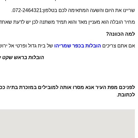
שריינו את היום והשעה המתאימה לכם בטלפון:072-2464321.
מחיר הובלה הוא מעניין מאד והוא תמיד משתנה לכן יש לדעת שאח
למה הכוונה?
אם אתם צריכים
הובלות בכפר שמריהו
של בית גדול ופרטי אל ירו
הובלות בראש שקט זה
לפניכם מפת העיר אנא מסרו
אותה למובילים במזכרת בתיה ככה
לכתובת.