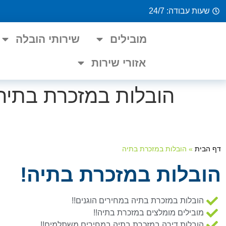
שעות עבודה: 24/7
מובילים
שירותי הובלה
אזורי שירות
הובלות במזכרת בתיה
דף הבית
»
הובלות במזכרת בתיה
הובלות במזכרת בתיה!
הובלות במזכרת בתיה במחירים הוגנים!!
מובילים מומלצים במזכרת בתיה!!
הובלות דירה במזכרת בתיה במחירים משתלמים!!