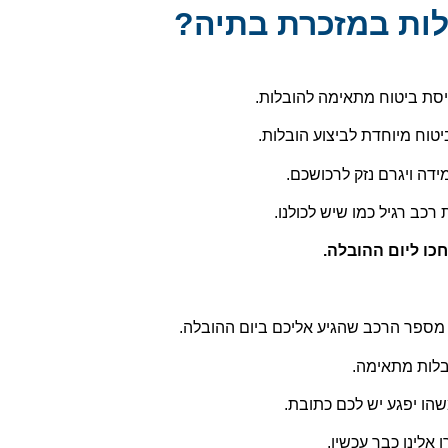
לות במזכרת בתיה?
יסת ביטוח מתאימה להובלות.
יטוח מיוחדת לביצוע הובלות.
ידה ויגרם נזק לרכושכם.
כב רגיל כמו שיש לכולנו.
כו ליום ההובלה.
 מספר הרכב שהגיע אליכם ביום ההובלה.
בלות מתאימה.
הו יפגע יש לכם כתובת.
אלינו כבר עכשיו.