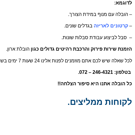
לדוגמא:
– הובלה עם מנוף במידת הצורך.
–
קרטונים לאריזה
בגדלים שונים.
– סבל לביצוע עבודת סבלות שונות.
הזמנת שירות פירוק והרכבת רהיטים גדולים כגון
הובלת ארון.
לכל שאלה שיש לכם אתם מוזמנים לפנות אלינו 24 שעות 7 ימים בשבוע.
בטלפון: 246-4321 – 072.
כל הובלה אתנו היא סיפור הצלחה!!
לקוחות ממליצים.