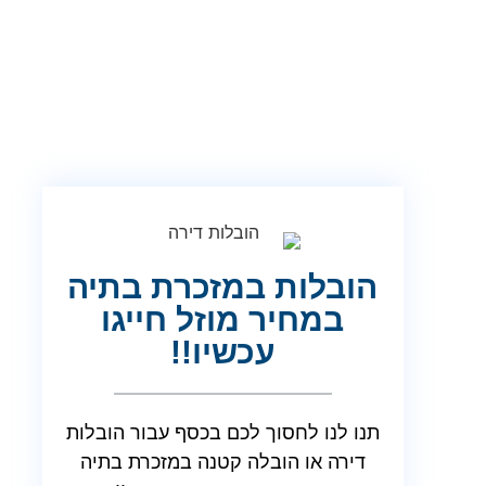
הובלות במזכרת בתיה
במחיר מוזל חייגו
עכשיו!!
תנו לנו לחסוך לכם בכסף עבור הובלות
דירה או הובלה קטנה במזכרת בתיה