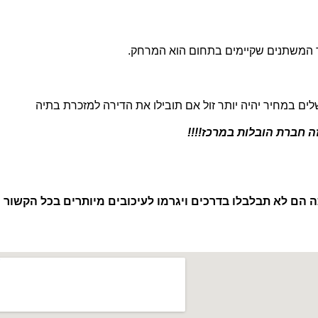
ד המשתנים שקיימים בתחום הוא המרחק.
שלים במחיר יהיה יותר זול אם תובילו את הדירה למזכרת בתיה
 חברת הובלות במרכז!!!!
 הם לא תבלבלו בדרכים ויגרמו לעיכובים מיותרים בכל הקשור