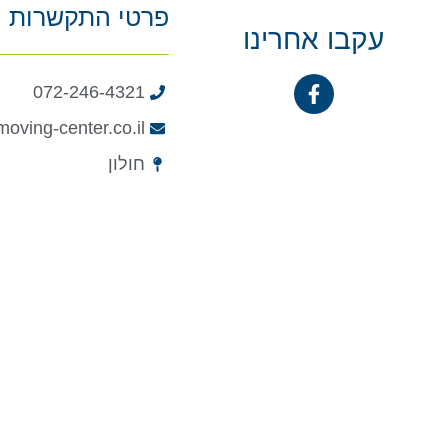
פרטי התקשרות
עקבו אחרינו
072-246-4321
oving-center.co.il
חולון