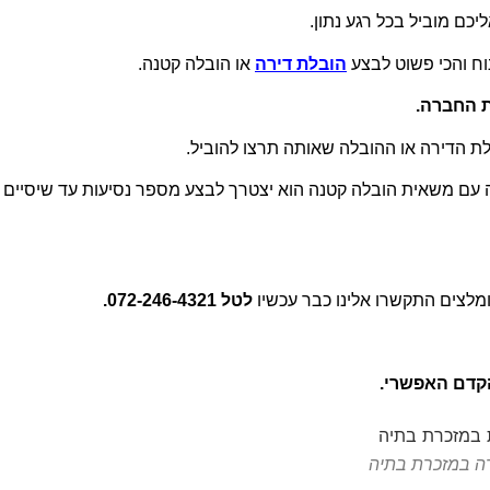
כם מוביל בכל רגע נתון.
הובלת דירה
או הובלה קטנה.
ת החברה.
 הדירה או ההובלה שאותה תרצו להוביל.
ה עם משאית הובלה קטנה הוא יצטרך לבצע מספר נסיעות עד שיסיים
מלצים התקשרו אלינו כבר עכשיו
לטל 072-246-4321.
הקדם האפשרי.
רה במזכרת בתיה