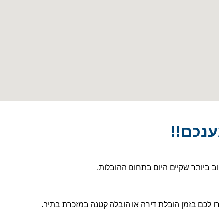
נכם!!
ב ביותר שקיים היום בתחום ההובלות.
ו לכם בזמן הובלת דירה או הובלה קטנה במזכרת בתיה.