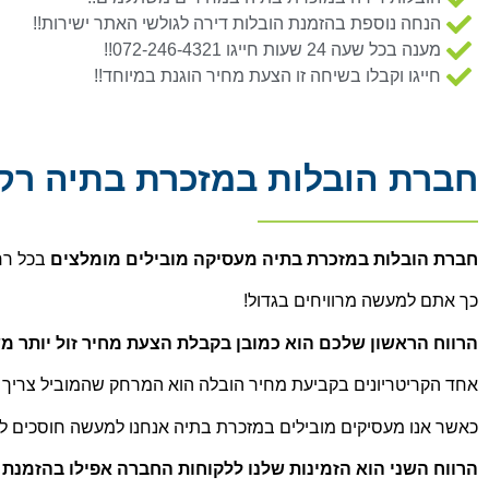
הנחה נוספת בהזמנת הובלות דירה לגולשי האתר ישירות!!
מענה בכל שעה 24 שעות חייגו 072-246-4321!!
חייגו וקבלו בשיחה זו הצעת מחיר הוגנת במיוחד!!
חברת הובלות במזכרת בתיה רק
חברת הובלות במזכרת בתיה מעסיקה מובילים מומלצים
בכל רחב
כך אתם למעשה מרוויחים בגדול!
הרווח הראשון שלכם הוא כמובן בקבלת הצעת מחיר זול יותר מ
אחד הקריטריונים בקביעת מחיר הובלה הוא המרחק שהמוביל צריך 
כאשר אנו מעסיקים מובילים במזכרת בתיה אנחנו למעשה חוסכים לכ
הרווח השני הוא הזמינות שלנו ללקוחות החברה אפילו בהזמנת
ה