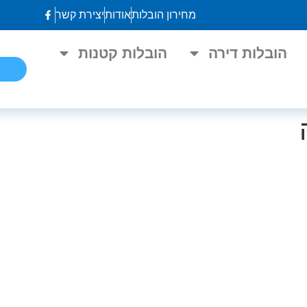
מחירון הובלות
אודות
יצירת קשר
הובלות דירה
הובלות קטנות