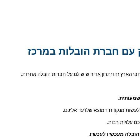
 עם חברת הובלות במרכז
י הארץ זהו יתרון אדיר שיש לנו על חברות הובלה אחרות.
שמעותית.
לעשות מנקודת המוצא שלו עד אליכם.
ם עלויות רבות.
ובלה מעכשיו לעכשיו
.