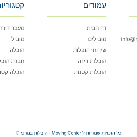
עמודים
קטגוריו
דף הבית
מעבר דירה
info@m
מובילים
מוביל
שירותי הובלות
הובלה
הובלות דירה
חברת הובל
הובלות קטנות
הובלה קטנ
כל הזכויות שמורות ל Moving Center - הובלות במרכז ©