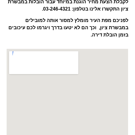
לקבלת הצעת מחיר הוגנת במיוחד עבור הובלות במבשרת
ציון התקשרו אלינו בטלפון: 03-246-4321.
לפניכם מפת העיר מומלץ למסור
אותה למובילים
במבשרת ציון, וכך הם לא יטעו בדרך ויגרמו לכם עיכובים
בזמן הובלת דירה.