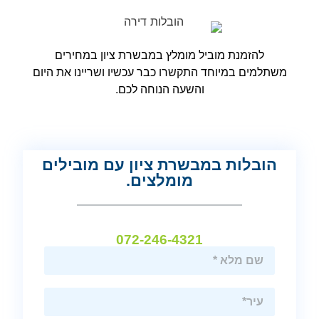
להזמנת מוביל מומלץ במבשרת ציון במחירים
משתלמים במיוחד התקשרו כבר עכשיו ושריינו את היום
והשעה הנוחה לכם.
הובלות במבשרת ציון עם מובילים
מומלצים.
072-246-4321