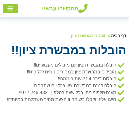
התקשרו עכשיו
הובלות
אזורי
הובלו
שירות
דף הבית
»
הובלות במבשרת ציון
הובלות במבשרת ציון!!
הובלה במבשרת ציון עם מובילים מקצועיים!!
מובילים במבשרת ציון במחירים נוחים לכל כיס!!
הובלות דירה 24 שעות ביממה!!
הובלה קטנה במבשרת ציון בכל יום שתבחרו!!
מענה טלפוני ניתן בכל שעה בטלפון 072-246-4321!!
חייגו אלינו וקבלו בשיחה זו הצעת מחיר משתלמת במיוחד!!