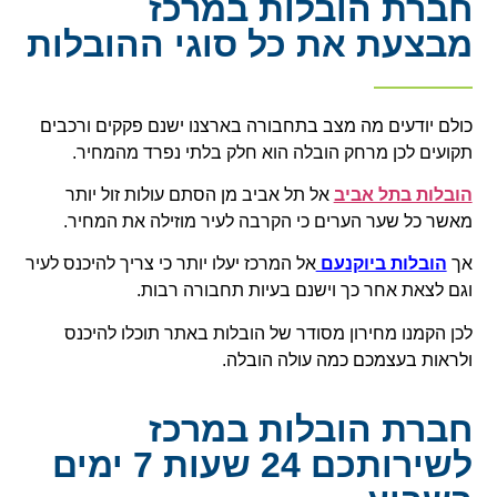
חברת הובלות במרכז
מבצעת את כל סוגי ההובלות
כולם יודעים מה מצב בתחבורה בארצנו ישנם פקקים ורכבים
תקועים לכן מרחק הובלה הוא חלק בלתי נפרד מהמחיר.
הובלות בתל אביב
אל תל אביב מן הסתם עולות זול יותר
מאשר כל שער הערים כי הקרבה לעיר מוזילה את המחיר.
אך
הובלות ביוקנעם
אל המרכז יעלו יותר כי צריך להיכנס לעיר
וגם לצאת אחר כך וישנם בעיות תחבורה רבות.
לכן הקמנו מחירון מסודר של הובלות באתר תוכלו להיכנס
ולראות בעצמכם כמה עולה הובלה.
חברת הובלות במרכז
לשירותכם 24 שעות 7 ימים