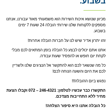
בשבוע.
מכיוון שנושא איכות השירות הוא משמעותי מאוד עבורנו, אנחנו
מספקים ללקוחות שלנו שירותי הובלה 24 שעות 7 ימים
בשבוע.
זהו יתרון אדיר שיש לנו על חברות הובלה אחרות!
אתנו אתם יכולים לבצע כל הובלה בזמן המתאים לכם מבלי
לקחת יום חופש או להפסיד שעות עבודה.
כל מה שנשאר לכם הוא להתקשר אל הנציגים שלנו ולשריין
לכם את היום והשעה הנוחה לכם!
נפגש ביום ההובלה!!!
התקשרו כבר עכשיו לטלפון: 246-4321 – 072 וקבלו הצעת
מחיר ללא התחייבות מצדכם.
כל הובלה אתנו היא סיפור הצלחה!