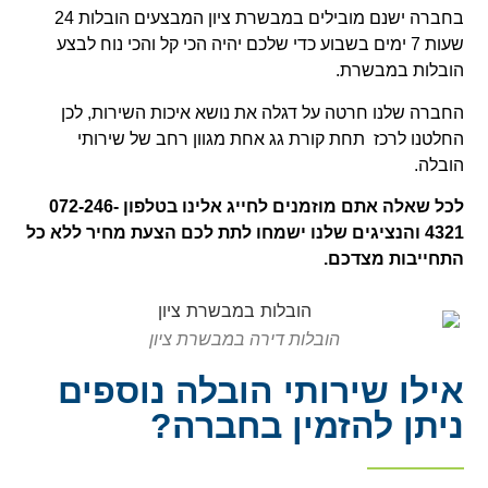
בחברה ישנם מובילים במבשרת ציון המבצעים הובלות 24
שעות 7 ימים בשבוע כדי שלכם יהיה הכי קל והכי נוח לבצע
הובלות במבשרת.
החברה שלנו חרטה על דגלה את נושא איכות השירות, לכן
החלטנו לרכז תחת קורת גג אחת מגוון רחב של שירותי
הובלה.
לכל שאלה אתם מוזמנים לחייג אלינו בטלפון 072-246-
4321 והנציגים שלנו ישמחו לתת לכם הצעת מחיר ללא כל
התחייבות מצדכם.
הובלות דירה במבשרת ציון
אילו שירותי הובלה נוספים
ניתן להזמין בחברה?