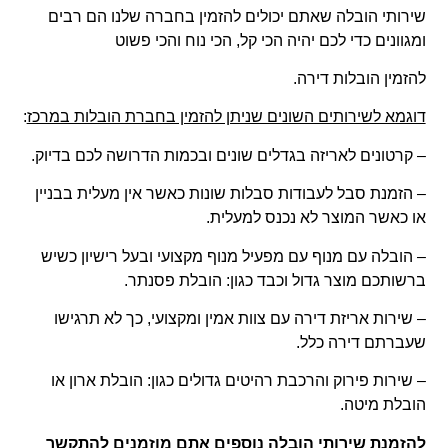
שירותי הובלה שאתם יכולים להזמין בחברה שלנו הם רבים
ומגוונים כדי לכם יהיה הכי קל, הכי נוח והכי פשוט
להזמין הובלות דירה.
דוגמא לשירותים השונים שניתן להזמין בחברת הובלות במרכז
:
– קרטונים לאריזה בגדלים שונים ובכמות הדרושה לכם בדיוק.
– הזמנת סבל לעבודות סבלות שונות כאשר אין מעלית בבניין
או כאשר המוצר לא נכנס למעלית.
– הובלה עם מנוף עם מפעיל מנוף מקצועי ובעל רישיון כשיש
ברשותכם מוצר גדול וכבד כגון: הובלת פסנתר.
– שירות אריזת דירה עם צוות אמין ומקצועי, כך לא תרגישו
שעברתם דירה כלל.
– שירות פירוק והרכבת רהיטים גדולים כגון: הובלת ארון או
הובלת מיטה.
להזמנת שירותי הובלה נוספים אתם מוזמנים להתקשר