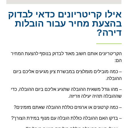
אילו קריטריונים כדאי לבדוק
בהצעת מחיר עבור הובלות
דירה?
הקריטריונים אותם חשוב מאוד לבדוק בנוסף להצעת המחיר
הם:
– כמה מובילים מומלצים במבשרת ציון מגיעים אליכם ביום
ההובלה.
– מהו גודל משאית ההובלה שתגיע אליכם ביום ההובלה, כדי
שההובלה תהיה יעילה וזריזה.
– כמה קרטונים או ארגזים כוללת ההובלה שאתם מזמינים?
– בדקו האם ההובלה כוללת הובלה עם מנוף במידת הצורך?