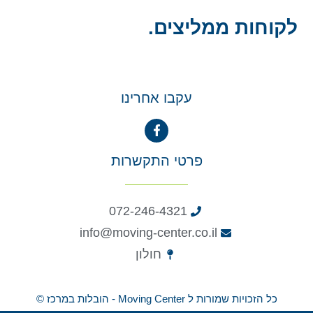
לקוחות ממליצים.
עקבו אחרינו
פרטי התקשרות
072-246-4321
info@moving-center.co.il
חולון
כל הזכויות שמורות ל Moving Center - הובלות במרכז ©