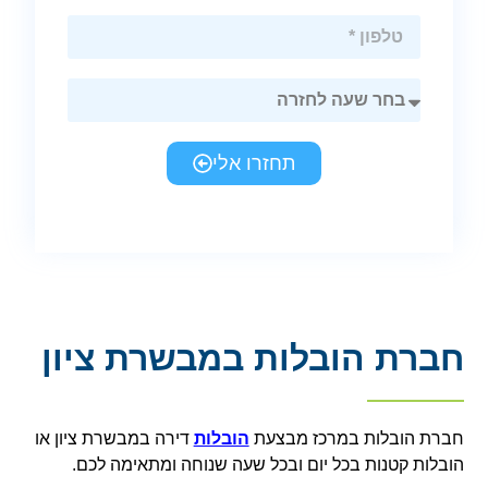
תחזרו אלי
חברת הובלות במבשרת ציון
חברת הובלות במרכז מבצעת
הובלות
דירה במבשרת ציון או
הובלות קטנות בכל יום ובכל שעה שנוחה ומתאימה לכם.