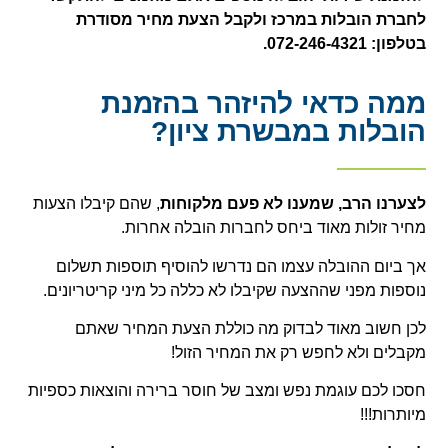
לחברת הובלות במרכז
ולקבל הצעת מחיר מסודרת
בטלפון: 072-246-4321.
ממה כדאי להיזהר בהזמנת
הובלות במבשרת ציון?
לצערנו הרב, שמענו לא פעם מלקוחות
, שהם קיבלו הצעות
מחיר זולות מאוד ביחס לחברות הובלה אחרות.
אך ביום ההובלה עצמו הם נדרשו להוסיף תוספות תשלום
נוספות מפני שההצעה שקיבלו לא כללה כל מיני קריטריונים.
לכן חשוב מאוד לבדוק מה כוללת הצעת המחיר שאתם
מקבלים ולא לחפש רק את המחיר הזול!
חסכו לכם עוגמת נפש ומצב של חוסר ברירה והוצאות כספיות
מיותרות!!!