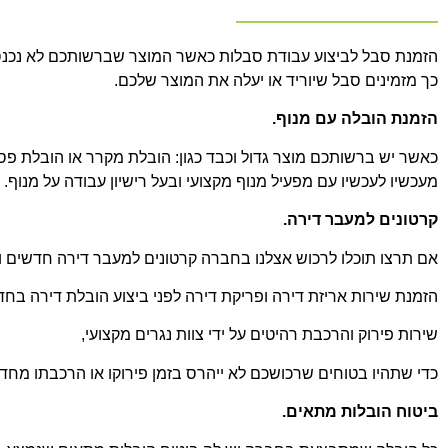
הזמנת סבל לביצוע עבודת סבלות כאשר המוצר שברשותכם לא נכנס למ
כך מזמינים סבל שיוריד או יעלה את המוצר שלכם.
הזמנת הובלה עם מנוף.
כאשר יש ברשותכם מוצר גדול וכבד כגון: הובלת מקרר או הובלת פס
מעכשיו לעכשיו עם מפעיל מנוף מקצועי ובעל רישיון עבודה על מנוף.
קרטונים למעבר דירה.
אם תרצו תוכלו לרכוש אצלנו בחברה קרטונים למעבר דירה חדשים וח
הזמנת שירות אריזת דירה ופריקת דירה לפני ביצוע הובלת דירה בחדר
שירות פירוק והרכבת רהיטים על ידי צוות נגרים מקצועי,
כדי שתהיו בטוחים שרכושכם לא ייהרס בזמן פירוקו או הרכבתו מחד
ביטוח הובלות מתאים.