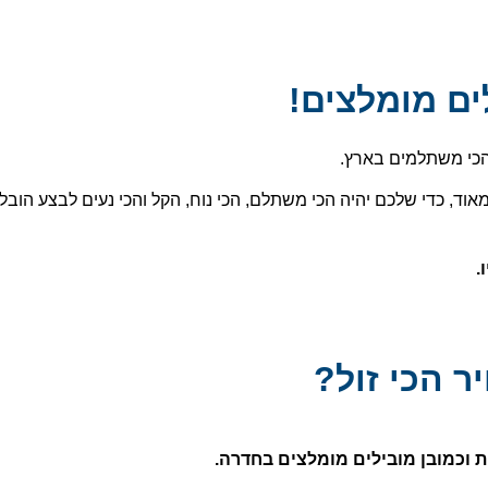
ם מומלצים!
הכי משתלמים בארץ.
אוד, כדי שלכם יהיה הכי משתלם, הכי נוח, הקל והכי נעים לבצע הובל
 הכי זול?
 וכמובן מובילים מומלצים בחדרה.