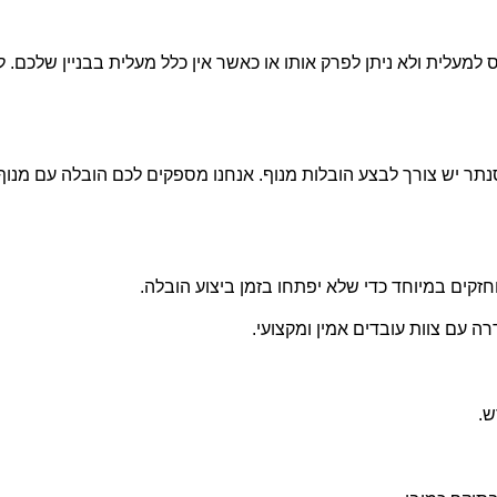
עלית ולא ניתן לפרק אותו או כאשר אין כלל מעלית בבניין שלכם. 
נתר יש צורך לבצע הובלות מנוף. אנחנו מספקים לכם הובלה עם מנוף
זקים במיוחד כדי שלא יפתחו בזמן ביצוע הובלה.
ה עם צוות עובדים אמין ומקצועי.
ש.