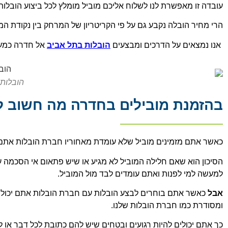
עובדה זו מאפשרת לנו לשלוח אליכם מוביל מומלץ לכל ביצוע הובלו
הרי מחיר הובלה נקבע גם על פי הקריטריון של המרחק בין נקודת המ
אנו נמצאים על הדרכים ומבצעים
הובלות בתל אביב
אל חדרה כמעט
הובלות
בהזמנת מובילים בחדרה מה חשוב 
כאשר אתם מזמינים מוביל שלא עומדת מאחוריו חברת הובלות אתם ל
הסיכון הוא שאם חלילה המוביל לא מגיע או שיש פתאום אי הסכמה 
למעשה למי לפנות ואתם עומדים לבד מול המוביל.
אבל
כאשר אתם בוחרים לבצע הובלות עם חברת הובלות אתם יכולים
ומסודרת כמו חברת הובלות שלנו.
כך אתם יכולים להיות רגועים ובטחים שיש להם כתובת לכל דבר או 