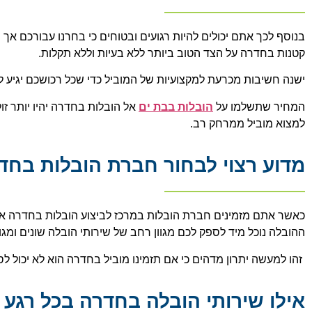
בנוסף לכך אתם יכולים להיות רגועים ובטוחים כי בחרנו עבורכם אך 
קטנות בחדרה על הצד הטוב ביותר ללא בעיות וללא תקלות.
ישנה חשיבות מכרעת למקצועיות של המוביל כדי שכל רכושכם יגיע ליע
המחיר שתשלמו על
הובלות בבת ים
אל הובלות בחדרה יהיו יותר זולו
למצוא מוביל ממרחק רב.
מדוע רצוי לבחור חברת הובלות בחד
כאשר אתם מזמינים חברת הובלות במרכז לביצוע הובלות בחדרה את
ההובלה נוכל מיד לספק לכם מגוון רחב של שירותי הובלה שונים ומגוו
זהו למעשה יתרון מדהים כי אם תזמינו מוביל בחדרה הוא לא יכול ל
אילו שירותי הובלה בחדרה בכל רגע נ