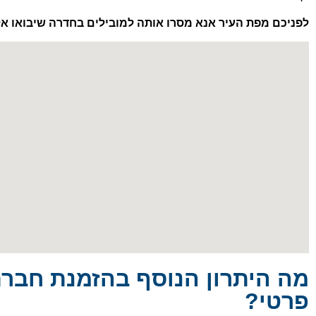
לפניכם מפת העיר אנא מסרו
אותה למובילים בחדרה שיבואו אל
מה היתרון הנוסף בהזמנת חברת
פרטי?