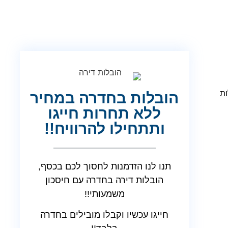
ות
הובלות בחדרה במחיר
ללא תחרות חייגו
ותתחילו להרוויח!!
תנו לנו הזדמנות לחסוך לכם בכסף,
הובלות דירה בחדרה עם חיסכון
משמעותי!!
חייגו עכשיו וקבלו מובילים בחדרה