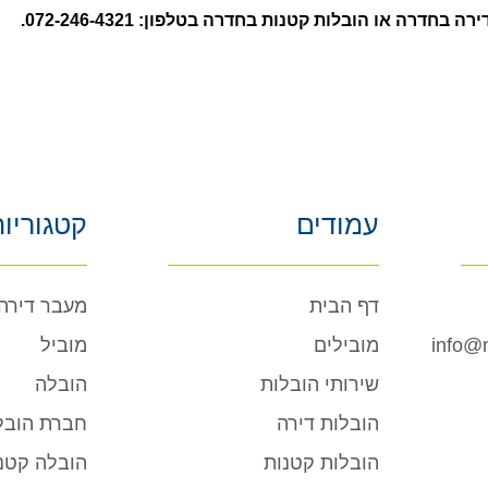
ה או הובלות קטנות בחדרה בטלפון: 072-246-4321.
עמודים
קטגוריו
דף הבית
מעבר דירה
info@m
מובילים
מוביל
שירותי הובלות
הובלה
הובלות דירה
חברת הובל
הובלות קטנות
הובלה קטנ