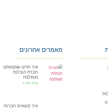
ת
מאמרים אחרונים
איך תדעו שמצאתם
חברת הובלות
מומלצת
קרא עוד »
ות
ה
איך מוצאים חברות