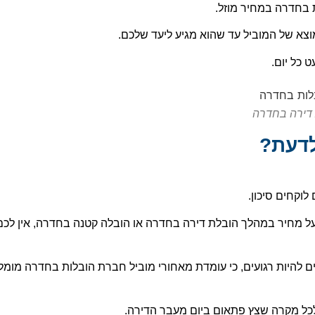
ת בחדרה במחיר מוזל.
וצא של המוביל עד שהוא מגיע ליעד שלכם.
 כל יום.
 דירה בחדרה
לדעת?
וקחים סיכון.
על מחיר במהלך הובלת דירה בחדרה או הובלה קטנה בחדרה, אין לכם
 להיות רגועים, כי עומדת מאחורי מוביל חברת הובלות בחדרה מומל
לכל מקרה שצץ פתאום ביום מעבר הדירה.