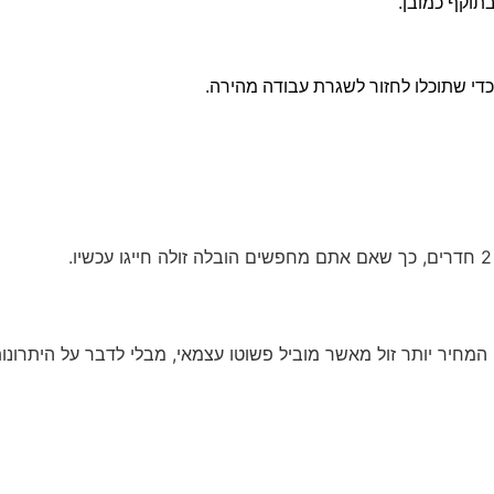
וקף כמובן.
כדי שתוכלו לחזור לשגרת עבודה מהירה.
מחיר יותר זול מאשר מוביל פשוטו עצמאי, מבלי לדבר על היתרונו