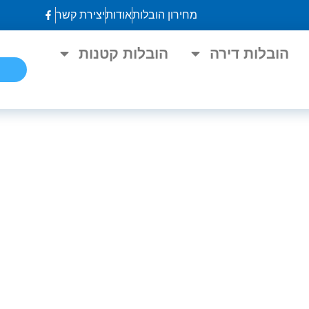
מחירון הובלות
אודות
יצירת קשר
הובלות דירה
הובלות קטנות