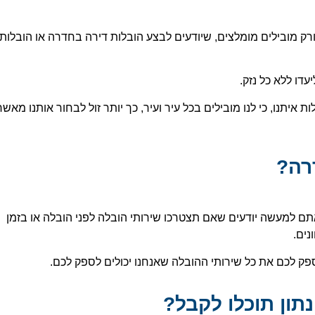
ורק מובילים מומלצים, שיודעים לבצע הובלות דירה בחדרה או הובלות
דו ללא כל נזק.
ת איתנו, כי לנו מובילים בכל עיר ועיר, כך יותר זול לבחור אותנו מאשר
רה?
ם למעשה יודעים שאם תצטרכו שירותי הובלה לפני הובלה או בזמן
נים.
ספק לכם את כל שירותי ההובלה שאנחנו יכולים לספק לכם.
תון תוכלו לקבל?