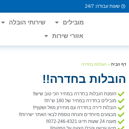
שעות עבודה: 24/7
מובילים
שירותי הובלה
אזורי שירות
דף הבית
»
הובלות בחדרה
הובלות בחדרה!!
הזמנת הובלות בחדרה במחיר הכי טוב שיש!!
מובילים בחדרה במחיר של 180 ש"ח!!
הובלות דירה בחדרה עם מחירון מוזל ושקוף!!
מבצעים מיוחדים והנחה נוספת לבאי האתר ישירות!!
מענה 24 שעות חייגו 072-246-4321!!
חייגו עכשיו וקבלו הצעה על המקום!!