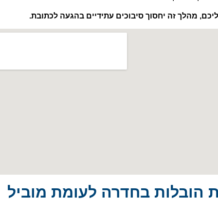
יכם, מהלך זה יחסוך סיבוכים עתידיים בהגעה לכתובת.
 הובלות בחדרה לעומת מוביל