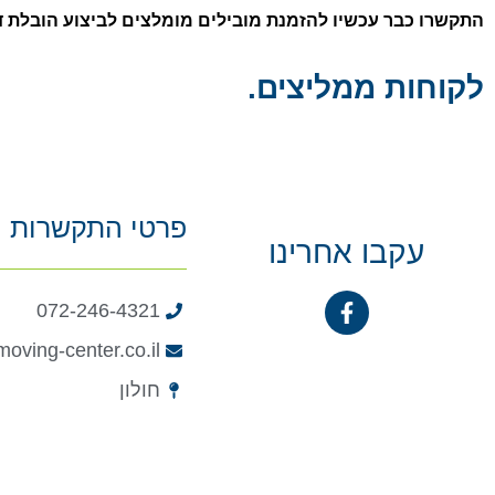
התקשרו כבר עכשיו להזמנת מובילים מומלצים לביצוע הובלת דירה בחדר
לקוחות ממליצים.
פרטי התקשרות
עקבו אחרינו
072-246-4321
oving-center.co.il
חולון