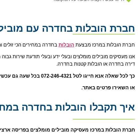
חברת הובלות בחדרה עם מובילי
חברת הובלות במרכז מבצעת
הובלות
בחדרה במחירים הכי זולים ו
אנו מעסיקים מובילים מומלצים ובעלי ידע ובעלי תודעת שירות גבוה מ
דירה בחדרה או הובלות קטנות בחדרה.
כך לכל שאלה אנא חייגו לטל 072-246-4321 בכל שעה גם עכשיו.
או השאירו פרטים באתר.
איך תקבלו הובלות בחדרה במחיר
ח
ברת הובלות במרכז מעסיקה מובילים מומלצים בפריסה ארצית