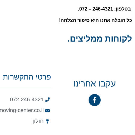
בטלפון: 246-4321 – 072.
כל הובלה אתנו היא סיפור הצלחה!
לקוחות ממליצים.
פרטי התקשרות
עקבו אחרינו
072-246-4321
oving-center.co.il
חולון