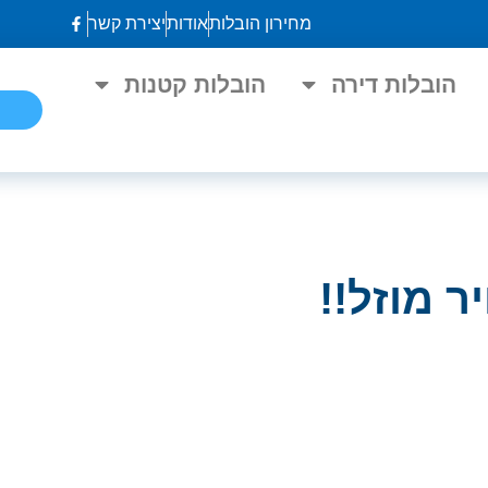
מחירון הובלות
אודות
יצירת קשר
הובלות דירה
הובלות קטנות
ר מוזל!!