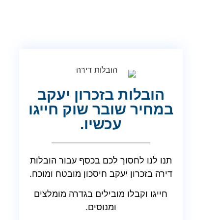
הובלות בזכרון יעקב
במחיר שובר שוק חייגו
עכשיו.
תנו לנו לחסוך לכם בכסף עבור הובלות
דירה בזכרון יעקב חיסכון מובטח ומוכח.
חייגו וקבלו מובילים בגדרה מומלצים
ומנוסים.