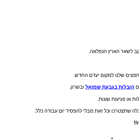
יעקב לשאר הארץ הנפלאה.
חפצים שלנו למקום יעדם החדש.
ם
הובלות בגבעת שמואל
ובשרון.
 או פגיעות שונות.
ובלה שתצטרכו וכל זאת מבלי להפסיד יום עבודה כלל.