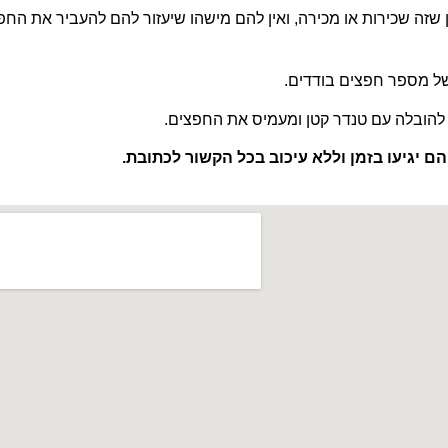
 שזה שכירות או מכירה, ואין להם מישהו שיעזור להם להעביר את החפ
של מספר חפצים בודדים.
להובלה עם טנדר קטן ומעמיס את החפצים.
הם יגיעו בזמן וללא עיכוב בכל הקשור לכתובת.