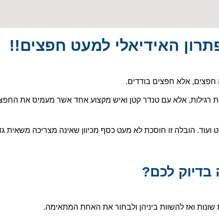
פתרון האידיאלי למעט חפצים!!
ה חפצים, אלא חפצים בודדים.
ת רגילות, אלא עם טנדר קטן ואיש מקצוע אחד אשר מעמיס את החפצ
וט ועוד. הובלה זו חוסכת לא מעט כסף מכיוון שאינה מצריכה משאית גד
בדיוק לכם?
שונות ואז להשוות ביניהן ולבחור את האחת המתאימה.