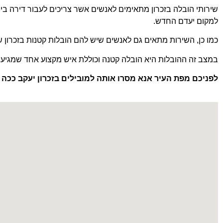
שירותי הובלה בזכרון מתאימים לאנשים אשר צריכים לעבור דירה בין
למקום יעדם החדש.
כמו כן, השירות מתאים גם לאנשים שיש להם הובלות קטנות בזכרון 
במצב זה ההובלות היא הובלה קטנה וכוללת איש מקצוע אחד שמגיע 
לפניכם מפת העיר אנא מסרו
אותה למובילים בזכרון יעקב ככה 