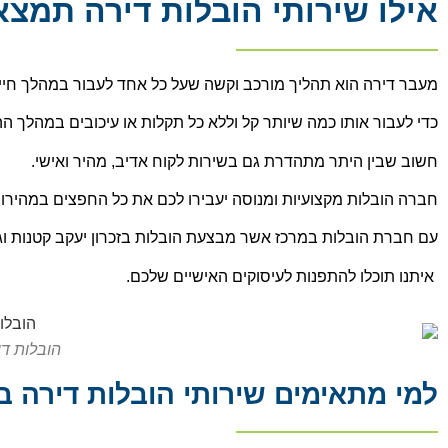
אילו שירותי הובלות דירה תמצ
מעבר דירה הוא תהליך מורכב וקשה שעל כל אחד לעבור במהלך חייו
כדי לעבור אותו כמה שיותר קל וללא כל תקלות או עיכובים במהלך 
חשוב שבין היתר מתהדרת גם בשירות לקוח אדיב, מהיר ואישי.
חברה הובלות מקצועיות ומנוסה יעבירו לכם את כל החפצים במהירות 
עם חברת הובלות במרכז אשר מבצעת הובלות בזכרון יעקב קטנות וגדו
איתנו תוכלו להתפנות לעיסוקים האישיים שלכם.
הובלות די
למי מתאימים שירותי הובלות דירה בז