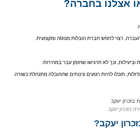
או אצלנו בחברה?
.
ההעברה, רצוי לחפש חברת הובלות מנוסה ומקצועית.
וביעילות, וכך לא תרגישו שהזמן עבר במהירות.
לות, תוכלו להיות רגועים ונינוחים שההובלה מתנהלת כשורה.
רה בזכרון יעקב
כרון יעקב?