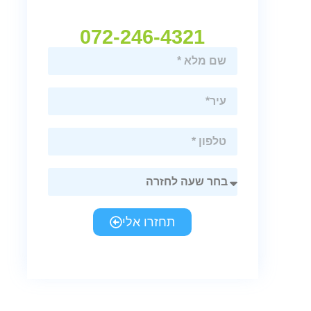
072-246-4321
תחזרו אלי