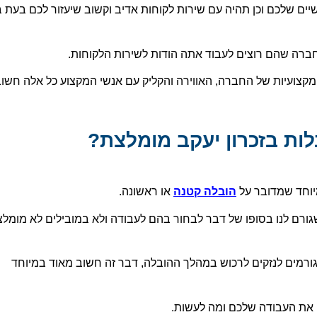
ם שלכם וכן תהיה עם שירות לקוחות אדיב וקשוב שיעזור לכם בעת ב
חברה שהם רוצים לעבוד אתה הודות לשירות הלקוחות.
מקצועיות של החברה, האווירה והקליק עם אנשי המקצוע כל אלה חשו
ות בזכרון יעקב מומלצת?
יוחד שמדובר על
הובלה קטנה
או ראשונה.
שגורם לנו בסופו של דבר לבחור בהם לעבודה ולא במובילים לא מומלצ
 גורמים לנזקים לרכוש במהלך ההובלה, דבר זה חשוב מאוד במיוחד
עו את העבודה שלכם ומה לעשות.