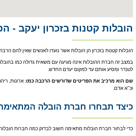
הובלות קטנות בזכרון יעקב - ה
הובלות קטנות בזכרון הן הובלות אשר נועדו לאנשים שאין להם הרב
במצב זה חברת ההובלות אינה מגיעה עם משאית גדולה כמו בהובלו
לטנדר ומסיע אותם עד למקום יעדם החדש.
שם הוא מרכיב את הפריטים שדורשים הרכבה כמו
: ארונות, ריה
וכ"א אדם.
כיצד תבחרו חברת הובלה המתאימה 
כדי לבחור חברת הובלות מתאימה חשוב לבדוק כמה חברות הובלות 