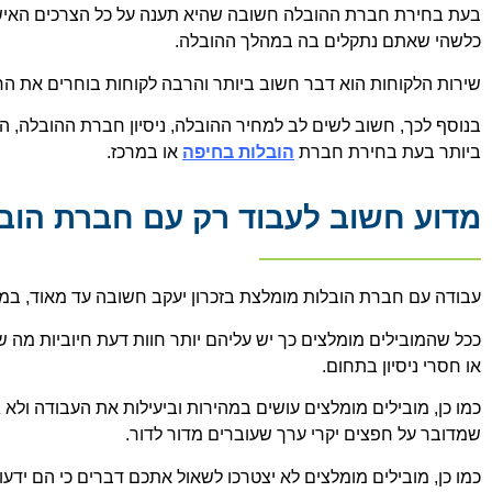
בעת בחירת חברת ההובלה חשובה שהיא תענה על כל הצרכים האישיי
כלשהי שאתם נתקלים בה במהלך ההובלה.
שירות הלקוחות הוא דבר חשוב ביותר והרבה לקוחות בוחרים את ה
בנוסף לכך, חשוב לשים לב למחיר ההובלה, ניסיון חברת ההובלה, ה
ביותר בעת בחירת חברת
הובלות בחיפה
או במרכז.
מדוע חשוב לעבוד רק עם חברת הובל
עבודה עם חברת הובלות מומלצת בזכרון יעקב חשובה עד מאוד, במ
ככל שהמובילים מומלצים כך יש עליהם יותר חוות דעת חיוביות מה 
או חסרי ניסיון בתחום.
כמו כן, מובילים מומלצים עושים במהירות וביעילות את העבודה ולא
שמדובר על חפצים יקרי ערך שעוברים מדור לדור.
כמו כן, מובילים מומלצים לא יצטרכו לשאול אתכם דברים כי הם יד