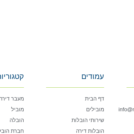
עמודים
קטגוריו
דף הבית
מעבר דירה
info@m
מובילים
מוביל
שירותי הובלות
הובלה
הובלות דירה
חברת הובל