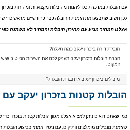
עם הובלות במרכז תוכלו ליהנות מהובלות מקצועיות ומהירות בזכרון
לכן חשוב שתבצעו את הזמנת ההובלה כבר כחודשיים מראש כדי שי
אצלנו המחיר מגיע עם מחירון הובלות והמחיר לא משתנה כפי שכ
הובלת דירה בזכרון יעקב כמה תעלה?
המקום.
מובילים בזכרון יעקב או חברת הובלות?
הובלות קטנות בזכרון יעקב עם 
כמו שאתם רואים ניתן למצוא אצלנו מגוון הובלות קטנות בזכרון כדי של
להזמנת מובילים מומלצים וותיקים, עם ניסיון אמתי בביצוע הובלות