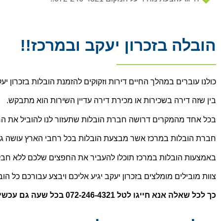
הובלה בזכרון יעקב ובמרכז!!
כולנו עוברים במהלך החיים דירות וזקוקים להזמנת הובלות בזכרון 
בין שזה דירה בשכירות או מכירת דירה עדיין השירות הוא מתבקש.
בכל אחד מהמקרים דרושה חברת הובלות שתעזור לנו להוביל את ה
חברת הובלות במרכז אשר מבצעת הובלות בכל רחבי הארץ עושה ג
באמצעות הובלות במרכז תוכלו להעביר את החפצים שלכם ללא חבלות
צ
וות מובילים מומלצים בזכרון יעקב יגיע אליכם ויבצע עבורכם כל ה
כך לכל שאלה אנא חייגו לטל 072-246-4321 בכל שעה גם עכשיו!!