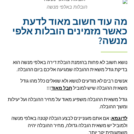
הובלות באלפי מנשה
מה עוד חשוב מאוד לדעת
כאשר מזמינים הובלות אלפי
מנשה?
נושא חשוב לא פחות בהזמנת הובלת דירה באלפי מנשה הוא
בדיקת גודל משאית ההובלה שמגיעה אליכם ביום ההובלה.
אנשים רבים לא מודעים לנושא ולא שואלים כלל מהו גודל
משאית ההובלה שיש למוביל
חבל מאוד
!!!
גודל משאית ההובלה משפיע מאוד על מחיר ההובלה ועל יעילות
ומשך ההובלה.
לדוגמא
: אם אתם מעוניינים לבצע הובלה קטנה באלפי מנשה
ולמוביל יש משאית הובלה גדולה, מחיר ההובלה יהיה
משמעותית יקר יותר.