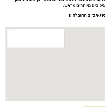
עיכובים מיותרים מראש.
נפגש ביום ההובלה!!!