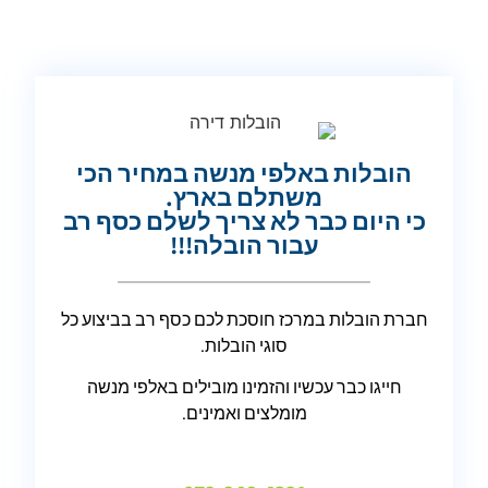
הובלות באלפי מנשה במחיר הכי
משתלם בארץ.
כי היום כבר לא צריך לשלם כסף רב
עבור הובלה!!!
חברת הובלות במרכז חוסכת לכם כסף רב בביצוע כל
סוגי הובלות.
חייגו כבר עכשיו והזמינו מובילים באלפי מנשה
מומלצים ואמינים.