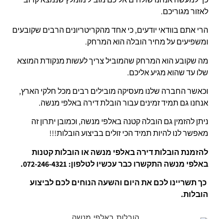
לאזור מגוריכם.
הרי אתם בוודאי יודעים, כי אחד מהקריטריונים הרבים שקובעים
ומשפיעים על מחיר הובלה הוא המרחק.
מה שקובע הוא המרחק שהמוביל צריך לעשות מנקודת המוצא
שלו עד שהוא מגיע אליכם.
וכאשר החברה שלנו מעסיקה מובילים רבים מכל חלקי הארץ,
אנחנו גם תמיד זמינים עבור הובלת דירה באלפי מנשה.
ניתן להזמין גם הובלה קטנה באלפי מנשה, וכמובן יתרון זה
מאפשר לנו להיות תמיד הכי זולים בביצוע הובלות!!!
להזמנת הובלות דירה באלפי מנשה או הובלות קטנות
באלפי מנשה התקשרו כבר עכשיו לטלפון:
072-246-4321.
כך ת
שריינו לכם את היום והשעה הנוחים לכם לביצוע
הובלות.