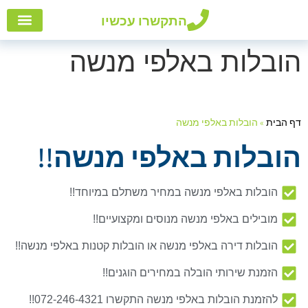
התקשרו עכשיו
הובלות
אזורי
הובלו
שירות
הובלות באלפי מנשה
דף הבית
»
הובלות באלפי מנשה
הובלות באלפי מנשה!!
הובלות באלפי מנשה במחיר משתלם במיוחד!!
מובילים באלפי מנשה מנוסים ומקצועיים!!
הובלות דירה באלפי מנשה או הובלות קטנות באלפי מנשה!!
הזמנת שירותי הובלה במחירים הוגנים!!
להזמנת הובלות באלפי מנשה התקשרו 072-246-4321!!