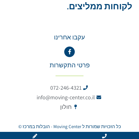
לקוחות ממליצים.
עקבו אחרינו
פרטי התקשרות
072-246-4321
info@moving-center.co.il
חולון
כל הזכויות שמורות ל Moving Center - הובלות במרכז ©